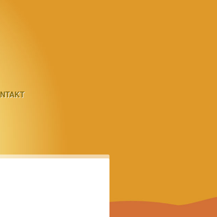
NTAKT
NTAKT